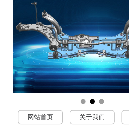
网站首页
关于我们