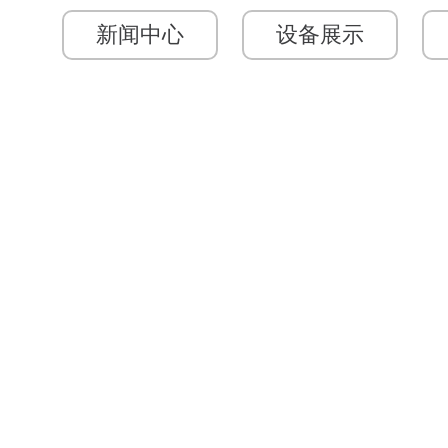
新闻中心
设备展示