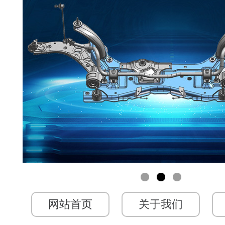
网站首页
关于我们