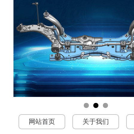
网站首页
关于我们