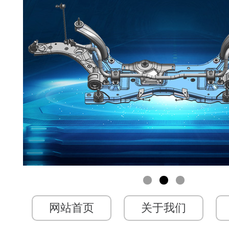
网站首页
关于我们