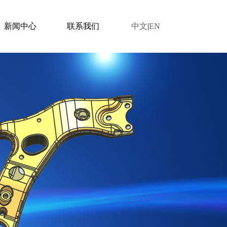
新闻中心
联系我们
中文
|
EN