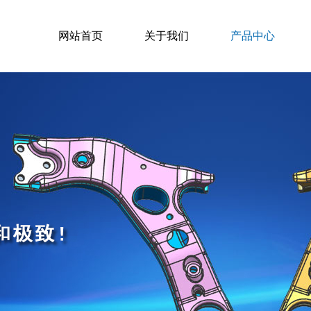
网站首页
关于我们
产品中心