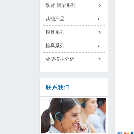
纵臂-侧梁系列
其他产品
模具系列
检具系列
成型模拟分析
联系我们