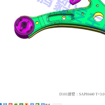
D101摆臂：SAPH440 T=3.0