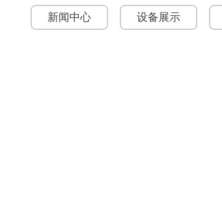
新闻中心
设备展示