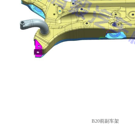
B20前副车架