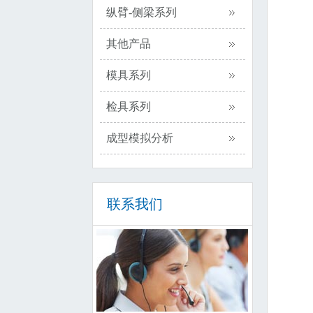
纵臂-侧梁系列
其他产品
模具系列
检具系列
成型模拟分析
联系我们