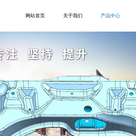
网站首页
关于我们
产品中心