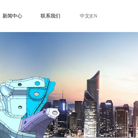
新闻中心
联系我们
中文
|
EN