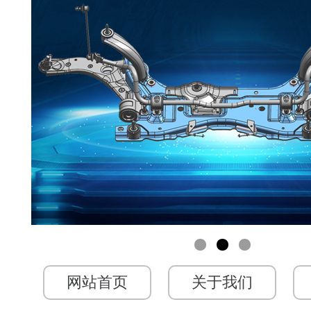
网站首页
关于我们