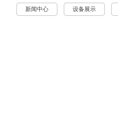
新闻中心
设备展示