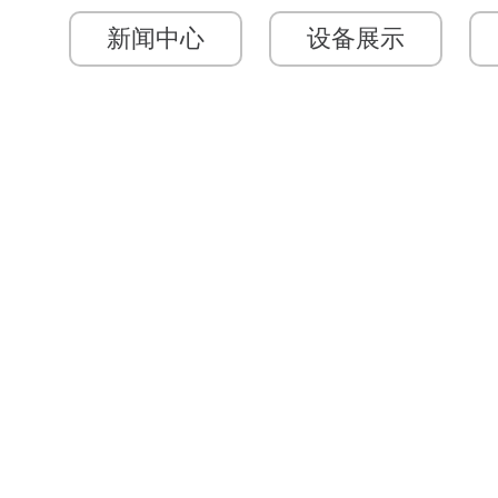
新闻中心
设备展示