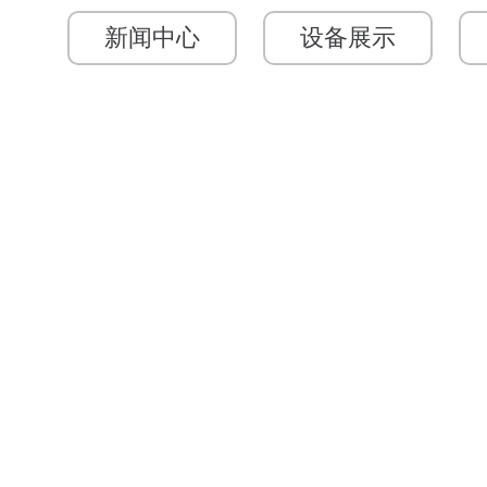
新闻中心
设备展示