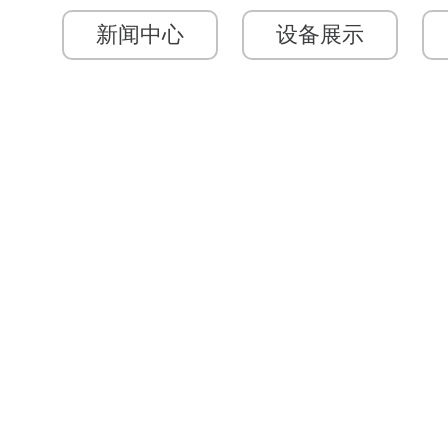
新闻中心
设备展示