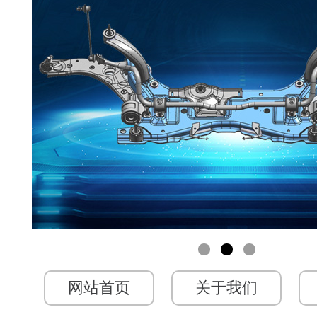
网站首页
关于我们