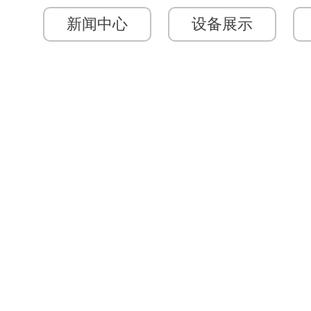
新闻中心
设备展示