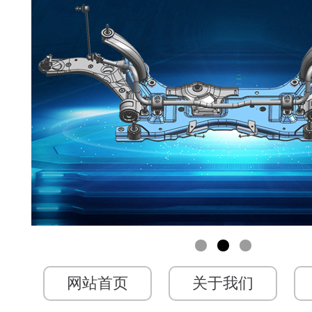
网站首页
关于我们