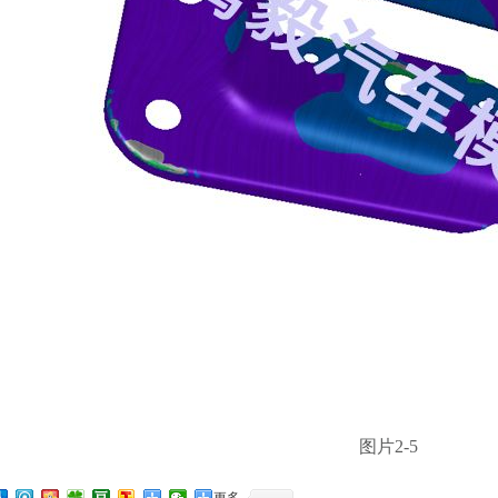
图片2-5