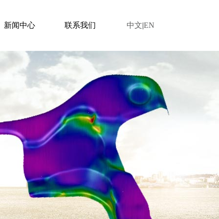
新闻中心
联系我们
中文
|
EN