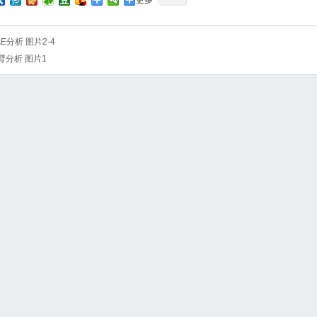
更多
AE分析 图片2-4
臂分析 图片1