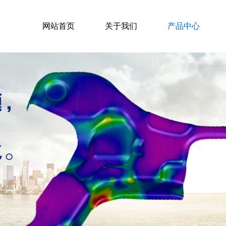
网站首页
关于我们
产品中心