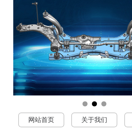
网站首页
关于我们