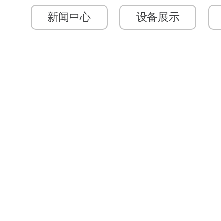
新闻中心
设备展示