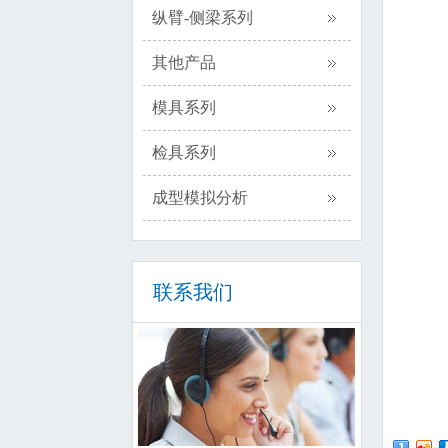
纵臂-侧梁系列
其他产品
模具系列
检具系列
成型模拟分析
联系我们