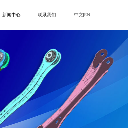
新闻中心
联系我们
中文
|
EN