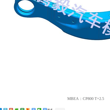
MBEA：CP800 T=2.5