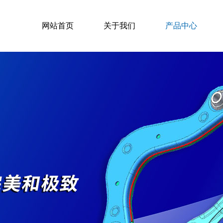
网站首页
关于我们
产品中心