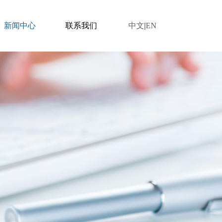
新闻中心
联系我们
中文
|
EN