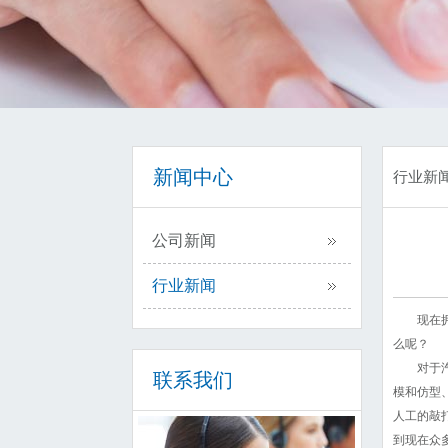
新闻中心
行业新
公司新闻
行业新闻
现在拥有
么呢？
对于汽车
联系我们
模和仿型
人工的敲
到现在众